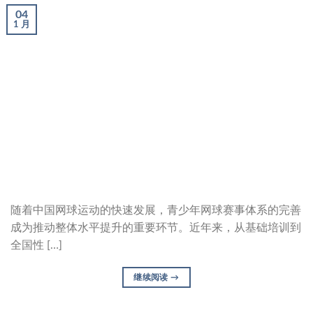
04
1 月
随着中国网球运动的快速发展，青少年网球赛事体系的完善
成为推动整体水平提升的重要环节。近年来，从基础培训到
全国性 […]
继续阅读
→