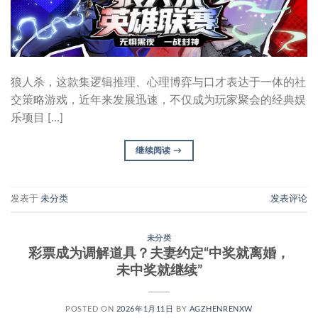
狼人杀，这款集逻辑推理、心理博弈与口才表达于一体的社
交策略游戏，近年来发展迅速，不仅成为玩家聚会的经典娱
乐项目 […]
继续阅读
→
发表于
未分类
发表评论
未分类
彩票成为调解道具？夫妻约定“中奖就离婚，
未中奖就继续”
POSTED ON
2026年1月11日
BY
AGZHENRENXW