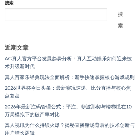
搜索
搜
索
近期文章
AG真人官方平台发展趋势分析：真人互动娱乐如何迎来技
术升级新时代
真人百家乐经典玩法全面解析：新手快速掌握核心游戏规则
2026世界杯今日头条：最新赛况速递、比分直播与核心焦
点复盘
2026年最新注码管理公式：平注、斐波那契与楼梯缆在10
万局模拟下的破产率对比
真人视讯为什么持续火爆？揭秘直播赌场背后的技术创新与
用户增长逻辑