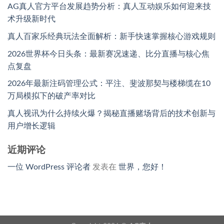
AG真人官方平台发展趋势分析：真人互动娱乐如何迎来技
术升级新时代
真人百家乐经典玩法全面解析：新手快速掌握核心游戏规则
2026世界杯今日头条：最新赛况速递、比分直播与核心焦
点复盘
2026年最新注码管理公式：平注、斐波那契与楼梯缆在10
万局模拟下的破产率对比
真人视讯为什么持续火爆？揭秘直播赌场背后的技术创新与
用户增长逻辑
近期评论
一位 WordPress 评论者
发表在
世界，您好！