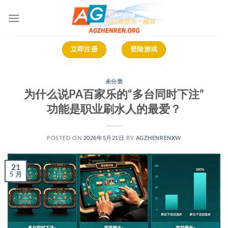
跳
到
内
容
立即注册
登陆游戏
未分类
为什么说PA百家乐的“多台同时下注”
功能是职业刷水人的最爱？
POSTED ON
2026年5月21日
BY
AGZHENRENXW
21
5 月