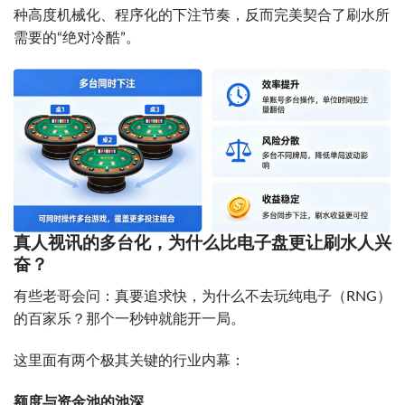
种高度机械化、程序化的下注节奏，反而完美契合了刷水所
需要的“绝对冷酷”。
真人视讯的多台化，为什么比电子盘更让刷水人兴
奋？
有些老哥会问：真要追求快，为什么不去玩纯电子（RNG）
的百家乐？那个一秒钟就能开一局。
这里面有两个极其关键的行业内幕：
额度与资金池的池深