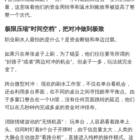
量，这意味着他们的资金周转率和返水到账效率被提高了整
整一个次代。
极限压缩“时间空档”，把对冲做到极致
职业刷水人最怕的是什么？是资金断链和单边过载。
如果只在单张桌子上刷，为了稳妥，他们往往要等所谓的
“好路子”或者“两边对冲的机会”。但桌子一多，玩法就完全
变了。
跨台微型对冲： 现在的刷水工作室，不仅在单台看机会，
还会利用多台界面，在不同的桌台之间寻找赔率平衡点。由
于多窗口整合在一个UI里，没有任何页面跳转的延迟，他们
可以在几秒钟内完成多桌的资金对冲排布。
消除情绪波动的“无情机器”： 玩单台，人容易看着路单上
头。但同时盯着8个台子开牌时，由于信息量太大，人类的
大脑会主动放弃“看路分析”，直接进入纯粹的操作模式。这