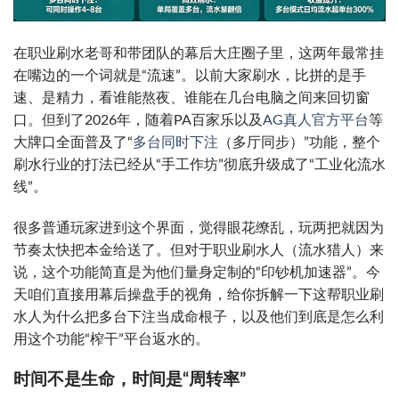
在职业刷水老哥和带团队的幕后大庄圈子里，这两年最常挂
在嘴边的一个词就是“流速”。
以前大家刷水，比拼的是手
速、是精力，看谁能熬夜、谁能在几台电脑之间来回切窗
口。但到了2026年，随着PA百家乐以及
AG真人官方平台
等
大牌口全面普及了“
多台同时下注
（多厅同步）”功能，整个
刷水行业的打法已经从“手工作坊”彻底升级成了“工业化流水
线”。
很多普通玩家进到这个界面，觉得眼花缭乱，玩两把就因为
节奏太快把本金给送了。但对于职业刷水人（流水猎人）来
说，这个功能简直是为他们量身定制的“印钞机加速器”。今
天咱们直接用幕后操盘手的视角，给你拆解一下这帮职业刷
水人为什么把多台下注当成命根子，以及他们到底是怎么利
用这个功能“榨干”平台返水的。
时间不是生命，时间是“周转率”